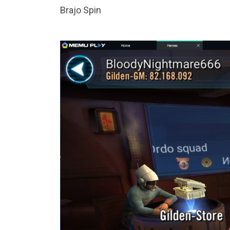
Brajo Spin